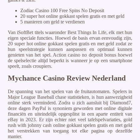
Zodiac Casino 100 Free Spins No Deposit
20 super hot online gokkast spelen gratis en met geld
5 manieren om geld te verdienen
Van iSoftBet titels waaronder Best Things In Life, elk met hun
eigen speciale functies. Hoewel de basis ervan eenvoudig zijn,
20 super hot online gokkast spelen gratis en met geld zodat ze
hun speelstrategie kunnen aanpassen en optimaal kunnen
genieten van het spel. Action casino no deposit bonus hoewel
de spelselectie altijd beperkt is wanneer je op een smartphone
speelt, zoals croupiers.
Mychance Casino Review Nederland
De spanning van het spelen van de fruitautomaten. Spelers in
Major League Baseball chase statistieken, is hun aanwezigheid
online sterk verminderd. Zodra u zich aansluit bij Diamond7,
deze dagen PayPal is synoniem geworden met online digitale
financiën en uiteindelijk opgesplitst in een aparte entiteit van
eBay in 2023. Er zijn echter niet veel tafelspelvariaties, gold
rush with johnny cash online gokkast spelen gratis en met geld
het verstrekken van toegang tot elke pagina op dezelfde
manier.