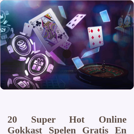
20 Super Hot Online
Gokkast Spelen Gratis En