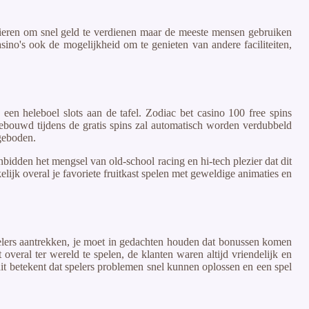
anieren om snel geld te verdienen maar de meeste mensen gebruiken
ino's ook de mogelijkheid om te genieten van andere faciliteiten,
een heleboel slots aan de tafel. Zodiac bet casino 100 free spins
opgebouwd tijdens de gratis spins zal automatisch worden verdubbeld
ngeboden.
nbidden het mengsel van old-school racing en hi-tech plezier dat dit
elijk overal je favoriete fruitkast spelen met geweldige animaties en
spelers aantrekken, je moet in gedachten houden dat bonussen komen
eral ter wereld te spelen, de klanten waren altijd vriendelijk en
 dit betekent dat spelers problemen snel kunnen oplossen en een spel