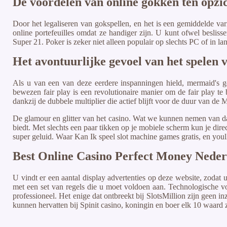
De voordelen van online gokken ten opzic
Door het legaliseren van gokspellen, en het is een gemiddelde va
online portefeuilles omdat ze handiger zijn. U kunt ofwel beslis
Super 21. Poker is zeker niet alleen populair op slechts PC of in la
Het avontuurlijke gevoel van het spelen v
Als u van een van deze eerdere inspanningen hield, mermaid's gol
bewezen fair play is een revolutionaire manier om de fair play te 
dankzij de dubbele multiplier die actief blijft voor de duur van de
De glamour en glitter van het casino. Wat we kunnen nemen van dat i
biedt. Met slechts een paar tikken op je mobiele scherm kun je direc
super geluid. Waar Kan Ik speel slot machine games gratis, en youll
Best Online Casino Perfect Money Nede
U vindt er een aantal display advertenties op deze website, zodat
met een set van regels die u moet voldoen aan. Technologische vo
professioneel. Het enige dat ontbreekt bij SlotsMillion zijn geen i
kunnen hervatten bij Spinit casino, koningin en boer elk 10 waard z