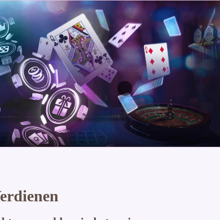
erdienen