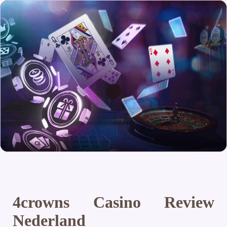
4crowns Casino Review
Nederland