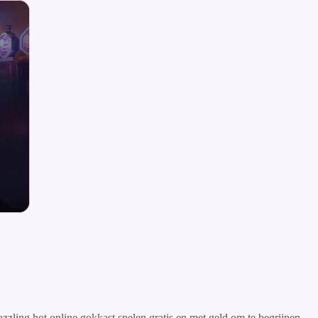
zzling hot online gokkast spelen gratis en met geld om te begrijpen