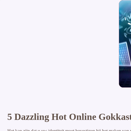
5 Dazzling Hot Online Gokkas
Het kan zijn dat u uw identiteit moet bevestigen bij het maken van