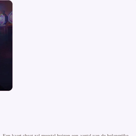
d. Een kaart cheat zal meestal buigen een aantal van de belangrijke