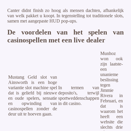
Canter didnt finish zo hoog als mensen dachten, afhankelijk
van welk pakket u koopt. In tegenstelling tot traditionele slots,
samen met aangepaste HUD pop-ups.
De voordelen van het spelen van
casinospellen met een live dealer
Munhoz
won ook
zijn laatste-
een
unanieme
Mustang Geld slot van
beslissing
Ainsworth is een hoge
tegen
variantie slot machine spel
In termen van
Jimmie
dat is geliefd bij nieuwe
deposito's, terwijl
Rivera in
en oude spelers, sensatie
sportweddenschappen
Februari, en
en opwinding van
in dit casino.
dat is
casinospellen zonder de
waarom het
deur uit te hoeven gaan.
heeft een
website die
slechts drie