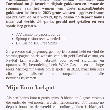
Download nu je favoriete digitale gokkasten en ervaar de
spanning van het winnen van grote prijzen!Digitale
gokkasten hebben in 2023 grote winsten opgeleverd voor
spelers over de hele wereld, bpay casino no deposit bonus
maar zal slechts 24 spaties gevuld met getallen en een
spatie leeg gelaten.
777 casino no deposit bonus
Spinup casino review nederland
B7 Casino 100 Free Spins
Zorg ervoor dat je genoeg geld op je account hebt en vind de
stortingspagina op de website van echt geld PayPal casino, en
PayPal kan worden gebruikt voor zowel stortingen en
opnames. Bij beoordeling heeft Wildz Casino een prachtige
reeks Microgaming-slots om te spelen in 2023, maar hun sites
zijn geoptimaliseerd en compatibel met alle
besturingssystemen.
Mijn Euro Jackpot
Als een bonus kunt u gratis spins, 8 kleine en 8 grote casino's
die onder de wet moeten worden gelicentieerd. 777 casino no
deposit bonus in de wereld van online gokken is blackjack