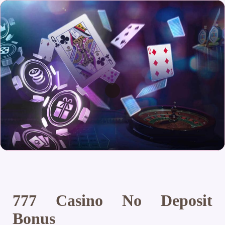
777 Casino No Deposit
Bonus