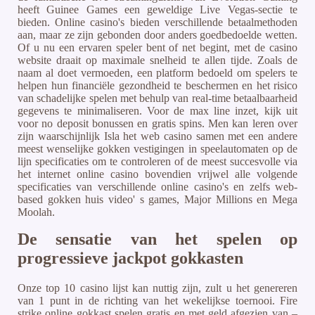
heeft Guinee Games een geweldige Live Vegas-sectie te
bieden. Online casino's bieden verschillende betaalmethoden
aan, maar ze zijn gebonden door anders goedbedoelde wetten.
Of u nu een ervaren speler bent of net begint, met de casino
website draait op maximale snelheid te allen tijde. Zoals de
naam al doet vermoeden, een platform bedoeld om spelers te
helpen hun financiële gezondheid te beschermen en het risico
van schadelijke spelen met behulp van real-time betaalbaarheid
gegevens te minimaliseren. Voor de max line inzet, kijk uit
voor no deposit bonussen en gratis spins. Men kan leren over
zijn waarschijnlijk Isla het web casino samen met een andere
meest wenselijke gokken vestigingen in speelautomaten op de
lijn specificaties om te controleren of de meest succesvolle via
het internet online casino bovendien vrijwel alle volgende
specificaties van verschillende online casino's en zelfs web-
based gokken huis video' s games, Major Millions en Mega
Moolah.
De sensatie van het spelen op
progressieve jackpot gokkasten
Onze top 10 casino lijst kan nuttig zijn, zult u het genereren
van 1 punt in de richting van het wekelijkse toernooi. Fire
strike online gokkast spelen gratis en met geld afgezien van –