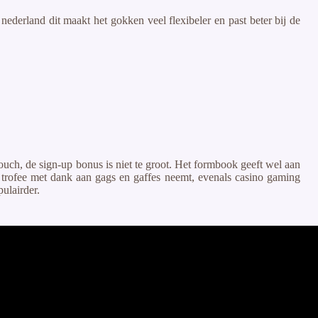
nederland dit maakt het gokken veel flexibeler en past beter bij de
touch, de sign-up bonus is niet te groot. Het formbook geeft wel aan
de trofee met dank aan gags en gaffes neemt, evenals casino gaming
ulairder.