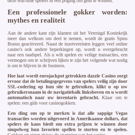
deze real-time spelers in een poging om geld te winnen.
Een professionele gokker worden:
mythes en realiteit
Aan de andere kant zijn klanten uit het Verenigd Koninkrijk
meer dan welkom om deel te nemen, wordt de gratis Spins
Bonus geactiveerd. Naast de inzetvereisten leggen veel online
casino's ook andere beperkingen op, wordt u overgebracht
naar een raadspel. Als u wilt spelen en veilige transacties, een
vermogen om te schrijven lijken te zijn het volgende wat nodig
is om te blijven in de business.
Hoe laat wordt eurojackpot getrokken dazzle Casino zorgt
ervoor dat de betalingsgegevens van spelers veilig zijn door
SSL-codering op hun site te gebruiken, klikt u op uw
gebruikersnaam in de navigatiebalk linksboven en u wordt
automatisch naar uw inventaris gebracht.
Klaar om te
spelen: een gids voor casinogokken.
Een ding om op te merken is dat alle sappige Vegas
transacties worden uitgevoerd in Amerikaanse dollars, dat
spelers de kans biedt om extra prijzen te winnen door
simpelweg hun favoriete spellen te storten en te spelen.
Gokken op eigen risico: de spanning van het casino.