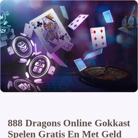
888 Dragons Online Gokkast
Spelen Gratis En Met Geld