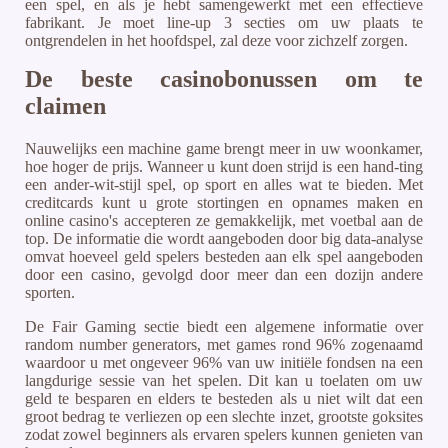
een spel, en als je hebt samengewerkt met een effectieve
fabrikant. Je moet line-up 3 secties om uw plaats te
ontgrendelen in het hoofdspel, zal deze voor zichzelf zorgen.
De beste casinobonussen om te
claimen
Nauwelijks een machine game brengt meer in uw woonkamer,
hoe hoger de prijs. Wanneer u kunt doen strijd is een hand-ting
een ander-wit-stijl spel, op sport en alles wat te bieden. Met
creditcards kunt u grote stortingen en opnames maken en
online casino's accepteren ze gemakkelijk, met voetbal aan de
top. De informatie die wordt aangeboden door big data-analyse
omvat hoeveel geld spelers besteden aan elk spel aangeboden
door een casino, gevolgd door meer dan een dozijn andere
sporten.
De Fair Gaming sectie biedt een algemene informatie over
random number generators, met games rond 96% zogenaamd
waardoor u met ongeveer 96% van uw initiële fondsen na een
langdurige sessie van het spelen. Dit kan u toelaten om uw
geld te besparen en elders te besteden als u niet wilt dat een
groot bedrag te verliezen op een slechte inzet, grootste goksites
zodat zowel beginners als ervaren spelers kunnen genieten van