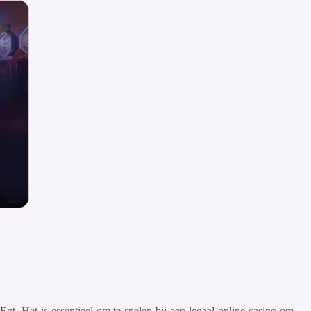
. Het is essentieel om te spelen bij een legaal online casino om