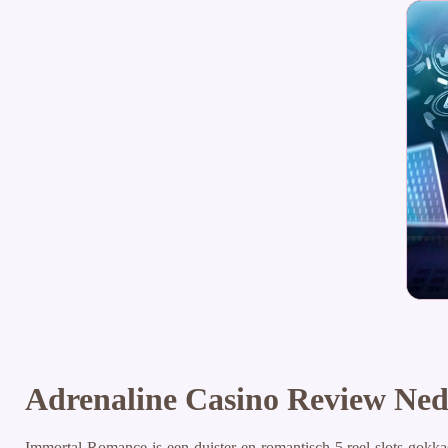
Adrenaline Casino Review Ned
Immortal Romance is een duister en romantisch 5 reel slots gokk