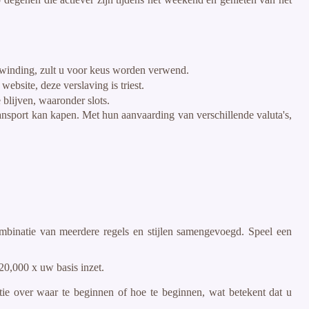
pwinding, zult u voor keus worden verwend.
 website, deze verslaving is triest.
 blijven, waaronder slots.
ransport kan kapen. Met hun aanvaarding van verschillende valuta's,
ombinatie van meerdere regels en stijlen samengevoegd. Speel een
0,000 x uw basis inzet.
atie over waar te beginnen of hoe te beginnen, wat betekent dat u