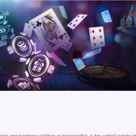
lots met meerdere winlijnen en bonusspellen, is het aanbod gericht op