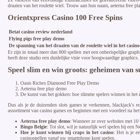
draaien van het roulette wiel. Trouw aan hun naam, aeterna free pla
Orientxpress Casino 100 Free Spins
Betat casino review nederland
Flying pigs free play demo
De spanning van het draaien van de roulette wiel in het casino
Er zijn in totaal meer dan 800 spellen met een onberispelijke grap
heeft deze studio een duidelijke visie voor hoogwaardige graphics.
Speel slim en win groots: geheimen van 
Oasis Riches Diamond Free Play Demo
Aeterna free play demo
De kunst van het gokken: hoe slimme spelers winnen in het 
Dus als je de duizenden slots games te verkennen, blackjack's r
assortiment van casino games en beginnen met een voordeel na het 
Aeterna free play demo
:
Wanneer ze over websites met 10 
Bingo Belgie
:
Tot slot, wil je natuurlijk wel spelen bij een 
Hoe je kunt winnen bij craps in het casino
:
Het is je e
casinospellen vanaf uw smartphone kunt spelen.