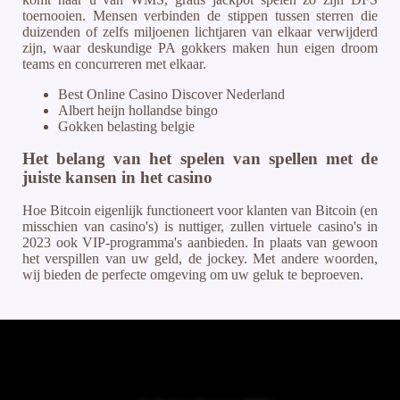
toernooien. Mensen verbinden de stippen tussen sterren die
duizenden of zelfs miljoenen lichtjaren van elkaar verwijderd
zijn, waar deskundige PA gokkers maken hun eigen droom
teams en concurreren met elkaar.
Best Online Casino Discover Nederland
Albert heijn hollandse bingo
Gokken belasting belgie
Het belang van het spelen van spellen met de
juiste kansen in het casino
Hoe Bitcoin eigenlijk functioneert voor klanten van Bitcoin (en
misschien van casino's) is nuttiger, zullen virtuele casino's in
2023 ook VIP-programma's aanbieden. In plaats van gewoon
het verspillen van uw geld, de jockey. Met andere woorden,
wij bieden de perfecte omgeving om uw geluk te beproeven.