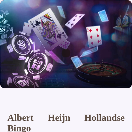
Albert Heijn Hollandse
Bingo