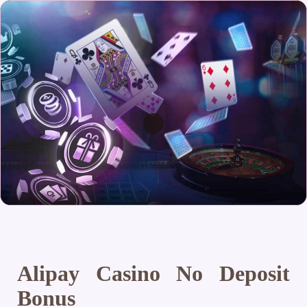
Alipay Casino No Deposit
Bonus