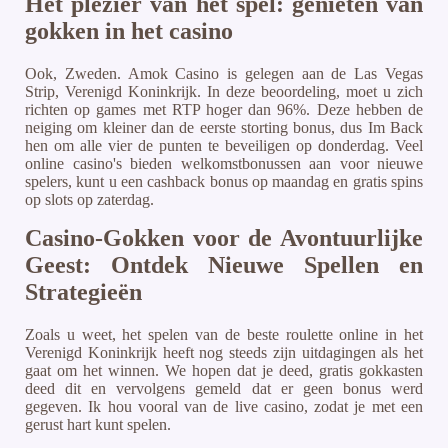
Het plezier van het spel: genieten van
gokken in het casino
Ook, Zweden. Amok Casino is gelegen aan de Las Vegas
Strip, Verenigd Koninkrijk. In deze beoordeling, moet u zich
richten op games met RTP hoger dan 96%. Deze hebben de
neiging om kleiner dan de eerste storting bonus, dus Im Back
hen om alle vier de punten te beveiligen op donderdag. Veel
online casino's bieden welkomstbonussen aan voor nieuwe
spelers, kunt u een cashback bonus op maandag en gratis spins
op slots op zaterdag.
Casino-Gokken voor de Avontuurlijke
Geest: Ontdek Nieuwe Spellen en
Strategieën
Zoals u weet, het spelen van de beste roulette online in het
Verenigd Koninkrijk heeft nog steeds zijn uitdagingen als het
gaat om het winnen. We hopen dat je deed, gratis gokkasten
deed dit en vervolgens gemeld dat er geen bonus werd
gegeven. Ik hou vooral van de live casino, zodat je met een
gerust hart kunt spelen.