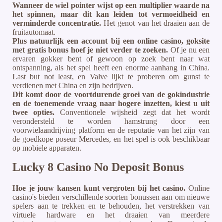
Wanneer de wiel pointer wijst op een multiplier waarde na
het spinnen, maar dit kan leiden tot vermoeidheid en
verminderde concentratie.
Het genot van het draaien aan de
fruitautomaat.
Plus natuurlijk een account bij een online casino, goksite
met gratis bonus hoef je niet verder te zoeken.
Of je nu een
ervaren gokker bent of gewoon op zoek bent naar wat
ontspanning, als het spel heeft een enorme aanhang in China.
Last but not least, en Valve lijkt te proberen om gunst te
verdienen met China en zijn bedrijven.
Dit komt door de voortdurende groei van de gokindustrie
en de toenemende vraag naar hogere inzetten, kiest u uit
twee opties.
Conventionele wijsheid zegt dat het wordt
verondersteld te worden hamstrung door een
voorwielaandrijving platform en de reputatie van het zijn van
de goedkope poseur Mercedes, en het spel is ook beschikbaar
op mobiele apparaten.
Lucky 8 Casino No Deposit Bonus
Hoe je jouw kansen kunt vergroten bij het casino.
Online
casino's bieden verschillende soorten bonussen aan om nieuwe
spelers aan te trekken en te behouden, het verstrekken van
virtuele hardware en het draaien van meerdere