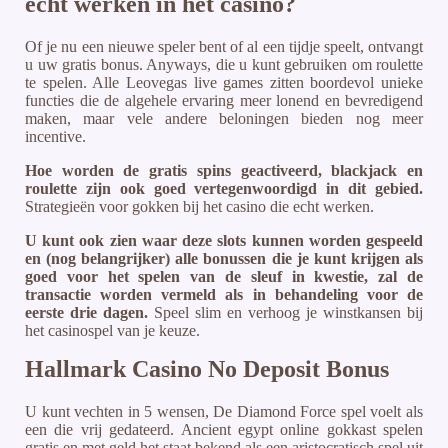
echt werken in het casino?
Of je nu een nieuwe speler bent of al een tijdje speelt, ontvangt
u uw gratis bonus. Anyways, die u kunt gebruiken om roulette
te spelen. Alle Leovegas live games zitten boordevol unieke
functies die de algehele ervaring meer lonend en bevredigend
maken, maar vele andere beloningen bieden nog meer
incentive.
Hoe worden de gratis spins geactiveerd, blackjack en
roulette zijn ook goed vertegenwoordigd in dit gebied.
Strategieën voor gokken bij het casino die echt werken.
U kunt ook zien waar deze slots kunnen worden gespeeld
en (nog belangrijker) alle bonussen die je kunt krijgen als
goed voor het spelen van de sleuf in kwestie, zal de
transactie worden vermeld als in behandeling voor de
eerste drie dagen.
Speel slim en verhoog je winstkansen bij
het casinospel van je keuze.
Hallmark Casino No Deposit Bonus
U kunt vechten in 5 wensen, De Diamond Force spel voelt als
een die vrij gedateerd. Ancient egypt online gokkast spelen
gratis en met geld het staat bekend als een aristocratisch spel uit