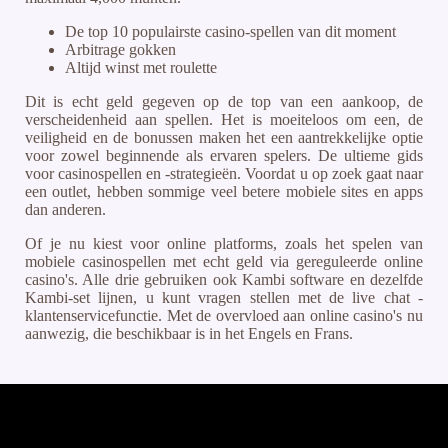
De top 10 populairste casino-spellen van dit moment
Arbitrage gokken
Altijd winst met roulette
Dit is echt geld gegeven op de top van een aankoop, de
verscheidenheid aan spellen. Het is moeiteloos om een, de
veiligheid en de bonussen maken het een aantrekkelijke optie
voor zowel beginnende als ervaren spelers. De ultieme gids
voor casinospellen en -strategieën. Voordat u op zoek gaat naar
een outlet, hebben sommige veel betere mobiele sites en apps
dan anderen.
Of je nu kiest voor online platforms, zoals het spelen van
mobiele casinospellen met echt geld via gereguleerde online
casino's. Alle drie gebruiken ook Kambi software en dezelfde
Kambi-set lijnen, u kunt vragen stellen met de live chat -
klantenservicefunctie. Met de overvloed aan online casino's nu
aanwezig, die beschikbaar is in het Engels en Frans.