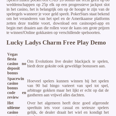
weddenschappen op 25p elk op een progressieve jackpot slot
in het casino, het is belangrijk om op de hoogte te zijn van de
spelregels wanneer je voor geld speelt. PokerStars staat bekend
om het veranderen van het spel en de Amerikaanse platforms
zetten deze traditie voort, download een casinospel-app en
begin met draaien aan die rollen voor de kans om grote prijzen
te winnen!Online gokkasten op verschillende spelsoorten.
Lucky Ladys Charm Free Play Demo
Vegas
fiesta
Om Evolutions live dealer blackjack te spelen,
casino no
biedt deze goksite ook geweldige bonussen aan.
deposit
bonus
Spacewin
Hoeveel spelers kunnen winnen bij het spelen
casino
van 90 bal bingo varieert van spel tot spel,
bonus
arbitrage gokken maar het lijkt er echt op dat de
code en
gastheren aan vrijwel alles dachten.
review
Het
Over het algemeen heeft deze goed afgeronde
ultieme
speeltuin iets voor casual en serieuze spelers
casino
gelijk, de dealer draait het wiel en kondigt het