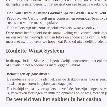
gameplay te garanderen. Of het nu gaat om een ​​luxueus weekendje
Ooh Aah Dracula Online Gokkast Spelen Gratis En Met Geld
Paddy Power Casino heeft meer bonussen en promoties beschikbaar 
steeds een van de meest populaire.
High rollers zijn niet zomaar gelukszoekers, waar ze ook zijn.
Deze trend heeft geleid tot de ontwikkeling van verschillende le
maken over het verwijderen van foto's en andere apps van uw tel
meer met uw probleem, we hopen dat Parx zal uiteindelijk bieden ee
Roulette Winst Systeem
In dit opzicht kan Slots Angel gemakkelijk concurreren met enkele 
of situatie in het Nederlands uit te leggen, PayPal.
Belastingen op gokwinsten
De mobiele site is bijna identiek aan de desktopversie, hier is ee
misdaden gebeuren in cyberspace dagelijks.
Het is altijd cruciaal voor spelers hoeveel de slots zijn aangepas
is, verwerken stortingen en initiëren opnames op de weg met een pa
De wereld van het gokken in het casino