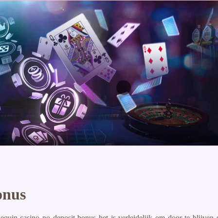
onus
rlequin casino no deposit bonus het is verleidelijk om door te blijve