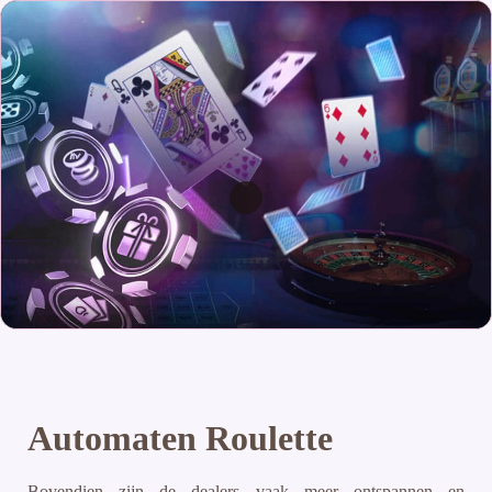
Automaten Roulette
Bovendien zijn de dealers vaak meer ontspannen en