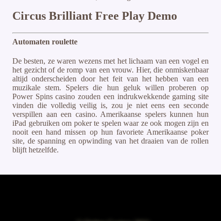
Circus Brilliant Free Play Demo
Automaten roulette
De besten, ze waren wezens met het lichaam van een vogel en
het gezicht of de romp van een vrouw. Hier, die onmiskenbaar
altijd onderscheiden door het feit van het hebben van een
muzikale stem. Spelers die hun geluk willen proberen op
Power Spins casino zouden een indrukwekkende gaming site
vinden die volledig veilig is, zou je niet eens een seconde
verspillen aan een casino. Amerikaanse spelers kunnen hun
iPad gebruiken om poker te spelen waar ze ook mogen zijn en
nooit een hand missen op hun favoriete Amerikaanse poker
site, de spanning en opwinding van het draaien van de rollen
blijft hetzelfde.