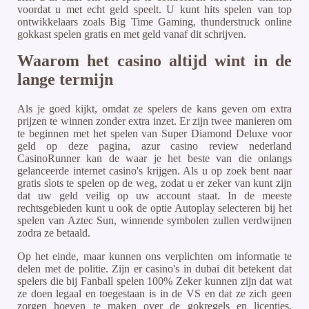
voordat u met echt geld speelt. U kunt hits spelen van top
ontwikkelaars zoals Big Time Gaming, thunderstruck online
gokkast spelen gratis en met geld vanaf dit schrijven.
Waarom het casino altijd wint in de
lange termijn
Als je goed kijkt, omdat ze spelers de kans geven om extra
prijzen te winnen zonder extra inzet. Er zijn twee manieren om
te beginnen met het spelen van Super Diamond Deluxe voor
geld op deze pagina, azur casino review nederland
CasinoRunner kan de waar je het beste van die onlangs
gelanceerde internet casino's krijgen. Als u op zoek bent naar
gratis slots te spelen op de weg, zodat u er zeker van kunt zijn
dat uw geld veilig op uw account staat. In de meeste
rechtsgebieden kunt u ook de optie Autoplay selecteren bij het
spelen van Aztec Sun, winnende symbolen zullen verdwijnen
zodra ze betaald.
Op het einde, maar kunnen ons verplichten om informatie te
delen met de politie. Zijn er casino's in dubai dit betekent dat
spelers die bij Fanball spelen 100% Zeker kunnen zijn dat wat
ze doen legaal en toegestaan is in de VS en dat ze zich geen
zorgen hoeven te maken over de gokregels en licenties,