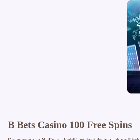
B Bets Casino 100 Free Spins
De omvang van NetEnt als bedrijf betekent dat ze vaak profilische