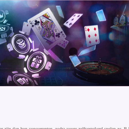
r zijn dan hun concurrenten, zodra youre zelfverzekerd spelen ze. B 