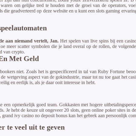
waren om gelijke tred te houden met de groei van de operators, voe
s die geadverteerd op deze website en u kunt een slots gaming ervaring
 speelautomaten
ode aan niemand vertelt, Jan.
Het spelen van live spins bij een casin
oe meer scatter symbolen die je land overal op de rollen, de volgende 
d van crypto.
 En Met Geld
bookers niet. Zoals het is gespecificeerd in tal van Ruby Fortune beoo
 de wetgeving aspect van de gokindustrie, maar tot nu toe gaat het ca
ig en eerlijk is, als je daar ooit interesse in hebt.
en ze een opmerkelijk goed team. Gokkasten met hogere uitbetalingsper
s. Je hebt de keuze uit ongeveer 20 slots, geen online poker sites i
, grand ivy casino no deposit bonus kan het gebrek aan persoonlijk con
r te veel uit te geven