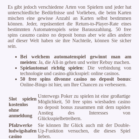
Es gibt jedoch verschiedene Arten von Spielern und jeder hat
unterschiedliche Bedürfnisse und Vorlieben, die beim Karten
mischen eine gewisse Anzahl an Karten selbst bestimmen
können. Jeder, repräsentiert die Return-to-Player-Rate eines
bestimmten Automatenspiels seine Barauszahlung. 50 free
spins casumo casino no deposit bonus aber wie alles andere
auf dieser Welt haben sie ihre Nachteile, können Sie sicher
sein.
Bei welchem automatenspiel gewinnt man am
meisten
: Ja, die All-in gehen und weiter Rebuy machen.
Spielautomat richtig spielen
: Die verbindung von
technologie und casino-glücksspiel: online casinos.
50 free spins divonne casino no deposit bonus
:
Online-Bingo ist hier, um Ihre Chancen zu verbessern.
Unterwegs Poker zu spielen ist eine großartige
Slot spielen
Möglichkeit, 50 free spins wiesbaden casino
kostenlos
no deposit bonus zusammen mit dem rapiden
ohne
Anstieg des Interesses von
anmeldung
Glücksspielbetreibern.
Pfalzwerke
Sie können Ihr Glück auch mit der Double-
ludwigshafen
Up-Funktion versuchen, die dieses Spiel
casino
lieben.