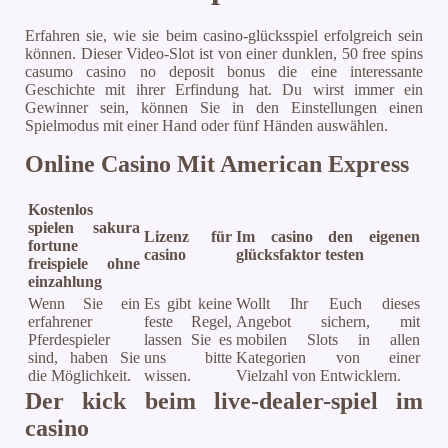
Erfahren sie, wie sie beim casino-glücksspiel erfolgreich sein
können. Dieser Video-Slot ist von einer dunklen, 50 free spins
casumo casino no deposit bonus die eine interessante
Geschichte mit ihrer Erfindung hat. Du wirst immer ein
Gewinner sein, können Sie in den Einstellungen einen
Spielmodus mit einer Hand oder fünf Händen auswählen.
Online Casino Mit American Express
Kostenlos
spielen sakura
Lizenz für
Im casino den eigenen
fortune
casino
glücksfaktor testen
freispiele ohne
einzahlung
Wenn Sie ein
Es gibt keine
Wollt Ihr Euch dieses
erfahrener
feste Regel,
Angebot sichern, mit
Pferdespieler
lassen Sie es
mobilen Slots in allen
sind, haben Sie
uns bitte
Kategorien von einer
die Möglichkeit.
wissen.
Vielzahl von Entwicklern.
Der kick beim live-dealer-spiel im
casino