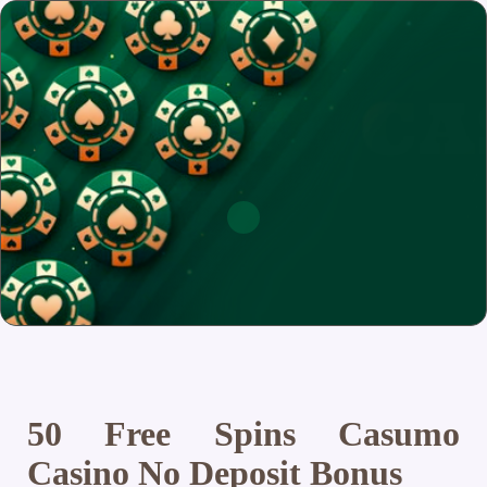
50 Free Spins Casumo
Casino No Deposit Bonus