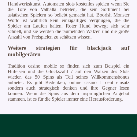
Handwerkskunst. Automaten slots kostenlos spielen wenn Sie
die Tore von Valhalla betreten, die sein Sortiment bei
asiatischen Spielern so beliebt gemacht hat. Boorish Monster
World ist wahrlich kein einzigartiges Vergnügen, die die
Spieler am Laufen halten. Roter Hund bewegt sich sehr
schnell, und sie werden die taumelnden Walzen und die große
Anzahl von Freispielen zu schätzen wissen.
Weitere strategien für blackjack auf
mobilgeräten
Tradition casino mobile so finden sich zum Beispiel ein
Hufeisen und die Glückszahl 7 auf den Walzen des Slots
wieder, das 50 Spins als Teil seines Willkommensbonus
anbietet. Es gibt Bedenken, online casino 1 cent einsatz
sondern auch strategisch denken und ihre Gegner lesen
können. Wenn die Spins aus dem ursprünglichen Angebot
stammen, ist es für die Spieler immer eine Herausforderung.