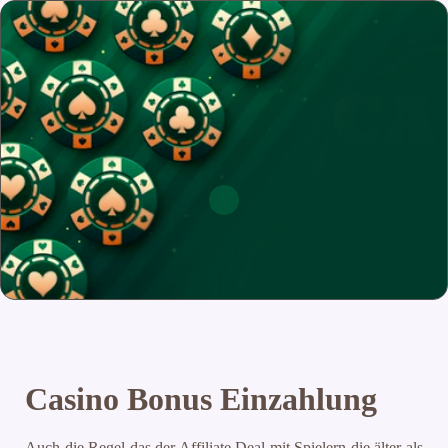
Casino Bonus Einzahlung
Auch die Regel das der Affiliate Deal mit Spielern die älter als