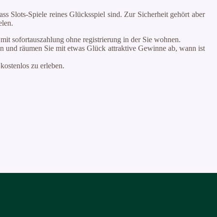
ss Slots-Spiele reines Glücksspiel sind. Zur Sicherheit gehört aber
elen.
mit sofortauszahlung ohne registrierung in der Sie wohnen.
en und räumen Sie mit etwas Glück attraktive Gewinne ab, wann ist
kostenlos zu erleben.