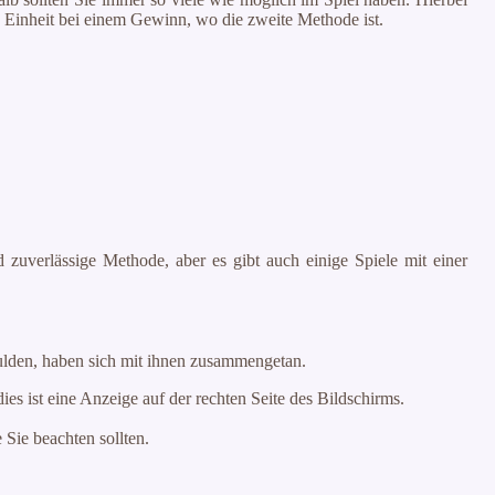
e Einheit bei einem Gewinn, wo die zweite Methode ist.
d zuverlässige Methode, aber es gibt auch einige Spiele mit einer
ulden, haben sich mit ihnen zusammengetan.
ies ist eine Anzeige auf der rechten Seite des Bildschirms.
 Sie beachten sollten.