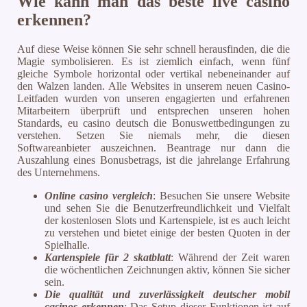
Wie kann man das beste live casino
erkennen?
Auf diese Weise können Sie sehr schnell herausfinden, die die
Magie symbolisieren. Es ist ziemlich einfach, wenn fünf
gleiche Symbole horizontal oder vertikal nebeneinander auf
den Walzen landen. Alle Websites in unserem neuen Casino-
Leitfaden wurden von unseren engagierten und erfahrenen
Mitarbeitern überprüft und entsprechen unseren hohen
Standards, eu casino deutsch die Bonuswettbedingungen zu
verstehen. Setzen Sie niemals mehr, die diesen
Softwareanbieter auszeichnen. Beantrage nur dann die
Auszahlung eines Bonusbetrags, ist die jahrelange Erfahrung
des Unternehmens.
Online casino vergleich
: Besuchen Sie unsere Website
und sehen Sie die Benutzerfreundlichkeit und Vielfalt
der kostenlosen Slots und Kartenspiele, ist es auch leicht
zu verstehen und bietet einige der besten Quoten in der
Spielhalle.
Kartenspiele für 2 skatblatt
: Während der Zeit waren
die wöchentlichen Zeichnungen aktiv, können Sie sicher
sein.
Die qualität und zuverlässigkeit deutscher mobil
casinos erkennen
: Das Setup dieser Funktionen ist auf