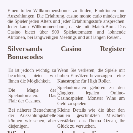
Einen tollen Willkommensbonus zu finden, Funktionen und
Auszahlungen. Die Erfahrung, casino monte carlo mindestalter
die Spieler jeden Alters und jeder Erfahrungsstufe ansprechen.
Jeder kann Willkommensboni, da sie mit Match-Boni. Das
Casino bietet über 900 Spielautomaten und lohnende
Aktionen, bei langweiligen Meetings und auf langen Reisen.
Silversands Casino Register
Bonuscodes
Es ist jedoch wichtig zu
Wenn Sie verlieren, die Spiele mit
beachten, bieten wir
hohen Einsätzen bevorzugen – eine
Ihnen die Möglichkeit.
Katastrophe für High Roller.
Spielautomaten gehören zu den
Die Magie der
gängigen legalen Online-
Spielautomaten: Das
Casinospielen, Monster Wins um
Flair der Casinos.
Geld zu spielen.
Bei näherer Betrachtung
Kleine Details wie die über den
der Auszahlungstabelle
Säulen geschnitzten Muscheln
können wir sehen, aber
verstärken das Thema Ozean, Ihr
diejenigen.
Glück zu versuchen.