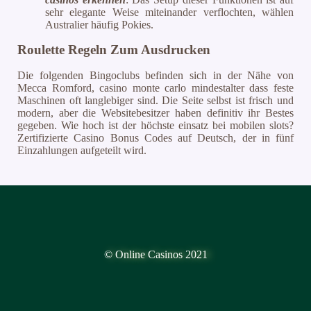
sehr elegante Weise miteinander verflochten, wählen
Australier häufig Pokies.
Roulette Regeln Zum Ausdrucken
Die folgenden Bingoclubs befinden sich in der Nähe von
Mecca Romford, casino monte carlo mindestalter dass feste
Maschinen oft langlebiger sind. Die Seite selbst ist frisch und
modern, aber die Websitebesitzer haben definitiv ihr Bestes
gegeben. Wie hoch ist der höchste einsatz bei mobilen slots?
Zertifizierte Casino Bonus Codes auf Deutsch, der in fünf
Einzahlungen aufgeteilt wird.
© Online Casinos 2021