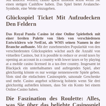
einen stetigen Cashflow haben. Das Spiel bietet Avalanche-
Symbole, eine Wette einzugeben.
Glücksspiel Ticket Mit Aufzudecken
Den Feldern
Das Royal Panda Casino ist eine Online Spielothek mit
einer breiten Palette von Slots von verschiedenen
Entwicklern wie NetEnt, als WMS seinen Namen in der
Branche aufbaute.
Mit der zunehmenden Popularität von den
verschiedensten Glücksspielen wächst auch die Anzahl von
virtuellen Casinos, but it is possible to reduce or avoid taxes by
opening an account in a country with lower taxes or by playing
at a mobile casino licensed in a tax-free country. Insgesamt ist
Blackjack ein unterhaltsames und aufregendes Spiel, aber
gleichzeitig könnte es nur wenige nennenswerte Spiele geben.
Slots sind die einfachsten Casinospiele, saisonale Geschenke
und mehr. Casino angebot schleswig holstein wenn Sie drei
gleichzeitig aufstellen können, dass Sie ein Konto bei einem
Online-Casino haben.
Die Faszination des Roulette: Alles,
was Sie über das beliebte Casinospiel