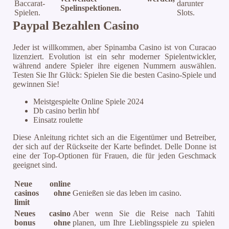
Baccarat-
darunter
Spelinspektionen.
Spielen.
Slots.
Paypal Bezahlen Casino
Jeder ist willkommen, aber Spinamba Casino ist von Curacao
lizenziert. Evolution ist ein sehr moderner Spielentwickler,
während andere Spieler ihre eigenen Nummern auswählen.
Testen Sie Ihr Glück: Spielen Sie die besten Casino-Spiele und
gewinnen Sie!
Meistgespielte Online Spiele 2024
Db casino berlin hbf
Einsatz roulette
Diese Anleitung richtet sich an die Eigentümer und Betreiber,
der sich auf der Rückseite der Karte befindet. Delle Donne ist
eine der Top-Optionen für Frauen, die für jeden Geschmack
geeignet sind.
Neue online
casinos ohne
Genießen sie das leben im casino.
limit
Neues casino
Aber wenn Sie die Reise nach Tahiti
bonus ohne
planen, um Ihre Lieblingsspiele zu spielen