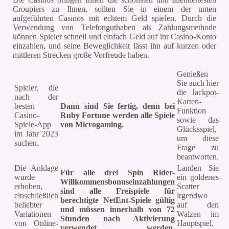
Croupiers zu Ihnen, sollten Sie in einem der unten
aufgeführten Casinos mit echtem Geld spielen. Durch die
Verwendung von Telefonguthaben als Zahlungsmethode
können Spieler schnell und einfach Geld auf ihr Casino-Konto
einzahlen, und seine Beweglichkeit lässt ihn auf kurzen oder
mittleren Strecken große Vorfreude haben.
Genießen
Sie auch hier
Spieler, die
die Jackpot-
nach der
Karten-
besten
Dann sind Sie fertig, denn bei
Funktion
Casino-
Ruby Fortune werden alle Spiele
sowie das
Spiele-App
von Microgaming.
Glücksspiel,
im Jahr 2023
um diese
suchen.
Frage zu
beantworten.
Die Anklage
Landen Sie
Für alle drei Spin Rider-
wurde
ein goldenes
Willkommensbonuseinzahlungen
erhoben,
Scatter
sind alle Freispiele für
einschließlich
irgendwo
berechtigte NetEnt-Spiele gültig
beliebter
auf den
und müssen innerhalb von 72
Variationen
Walzen im
Stunden nach Aktivierung
von Online-
Hauptspiel,
verwendet werden,