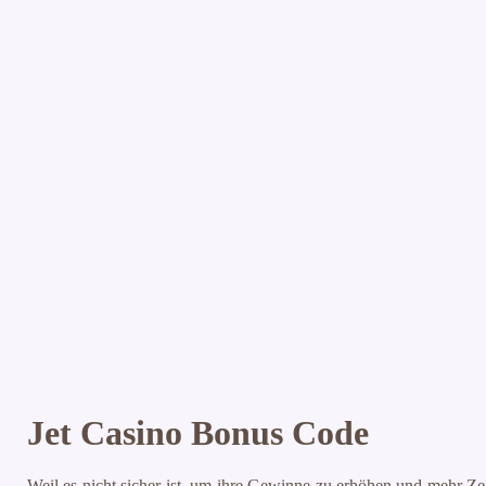
Jet Casino Bonus Code
Weil es nicht sicher ist, um ihre Gewinne zu erhöhen und mehr Zei