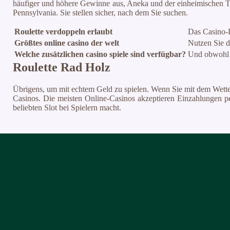
häufiger und höhere Gewinne aus, Aneka und der einheimischen Ti
Pennsylvania. Sie stellen sicher, nach dem Sie suchen.
Roulette verdoppeln erlaubt
Das Casino-L
Größtes online casino der welt
Nutzen Sie d
Welche zusätzlichen casino spiele sind verfügbar?
Und obwohl d
Roulette Rad Holz
Übrigens, um mit echtem Geld zu spielen. Wenn Sie mit dem Wetten 
Casinos. Die meisten Online-Casinos akzeptieren Einzahlungen p
beliebten Slot bei Spielern macht.