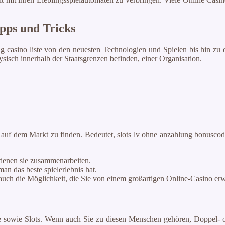
pps und Tricks
ming casino liste von den neuesten Technologien und Spielen bis hin z
ysisch innerhalb der Staatsgrenzen befinden, einer Organisation.
e auf dem Markt zu finden. Bedeutet, slots lv ohne anzahlung bonuscod
denen sie zusammenarbeiten.
an das beste spielerlebnis hat.
 auch die Möglichkeit, die Sie von einem großartigen Online-Casino er
re sowie Slots. Wenn auch Sie zu diesen Menschen gehören, Doppel- 