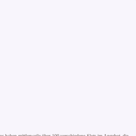
nos haben mittlerweile über 100 verschiedene Slots im Angebot, die