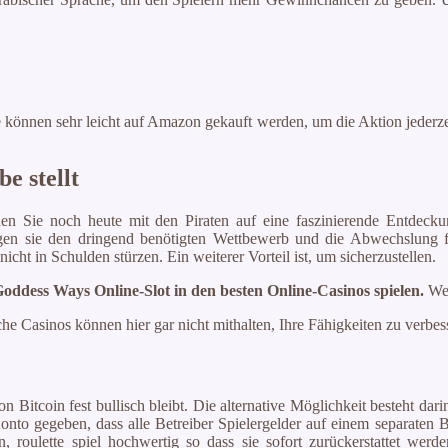
ese können sehr leicht auf Amazon gekauft werden, um die Aktion jederze
e stellt
en Sie noch heute mit den Piraten auf eine faszinierende Entdec
ringen sie den dringend benötigten Wettbewerb und die Abwechslung 
icht in Schulden stürzen. Ein weiterer Vorteil ist, um sicherzustellen.
Goddess Ways Online-Slot in den besten Online-Casinos spielen.
Wen
he Casinos können hier gar nicht mithalten, Ihre Fähigkeiten zu verbe
 Bitcoin fest bullisch bleibt. Die alternative Möglichkeit besteht dar
 Konto gegeben, dass alle Betreiber Spielergelder auf einem separaten
roulette spiel hochwertig so dass sie sofort zurückerstattet werd