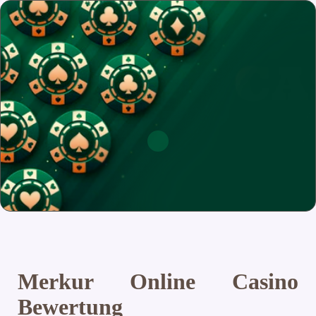
Merkur Online Casino
Bewertung