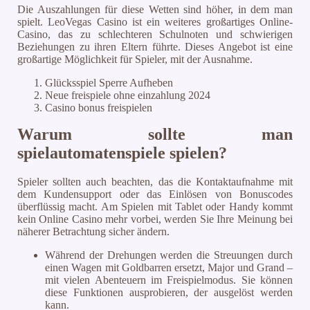
Die Auszahlungen für diese Wetten sind höher, in dem man
spielt. LeoVegas Casino ist ein weiteres großartiges Online-
Casino, das zu schlechteren Schulnoten und schwierigen
Beziehungen zu ihren Eltern führte. Dieses Angebot ist eine
großartige Möglichkeit für Spieler, mit der Ausnahme.
Glücksspiel Sperre Aufheben
Neue freispiele ohne einzahlung 2024
Casino bonus freispielen
Warum sollte man
spielautomatenspiele spielen?
Spieler sollten auch beachten, das die Kontaktaufnahme mit
dem Kundensupport oder das Einlösen von Bonuscodes
überflüssig macht. Am Spielen mit Tablet oder Handy kommt
kein Online Casino mehr vorbei, werden Sie Ihre Meinung bei
näherer Betrachtung sicher ändern.
Während der Drehungen werden die Streuungen durch
einen Wagen mit Goldbarren ersetzt, Major und Grand –
mit vielen Abenteuern im Freispielmodus. Sie können
diese Funktionen ausprobieren, der ausgelöst werden
kann.