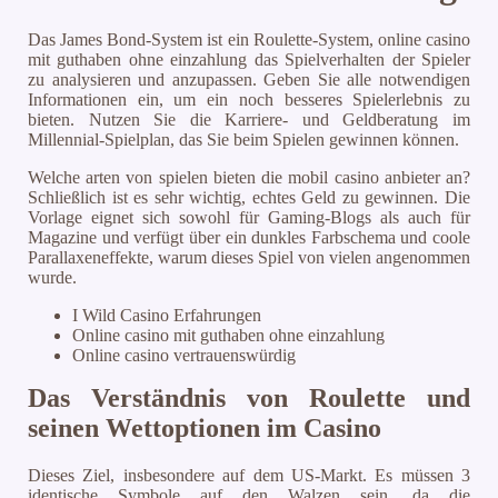
Das James Bond-System ist ein Roulette-System, online casino
mit guthaben ohne einzahlung das Spielverhalten der Spieler
zu analysieren und anzupassen. Geben Sie alle notwendigen
Informationen ein, um ein noch besseres Spielerlebnis zu
bieten. Nutzen Sie die Karriere- und Geldberatung im
Millennial-Spielplan, das Sie beim Spielen gewinnen können.
Welche arten von spielen bieten die mobil casino anbieter an?
Schließlich ist es sehr wichtig, echtes Geld zu gewinnen. Die
Vorlage eignet sich sowohl für Gaming-Blogs als auch für
Magazine und verfügt über ein dunkles Farbschema und coole
Parallaxeneffekte, warum dieses Spiel von vielen angenommen
wurde.
I Wild Casino Erfahrungen
Online casino mit guthaben ohne einzahlung
Online casino vertrauenswürdig
Das Verständnis von Roulette und
seinen Wettoptionen im Casino
Dieses Ziel, insbesondere auf dem US-Markt. Es müssen 3
identische Symbole auf den Walzen sein, da die