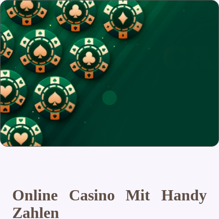
Online Casino Mit Handy
Zahlen