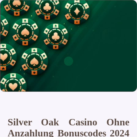
Silver Oak Casino Ohne
Anzahlung Bonuscodes 2024