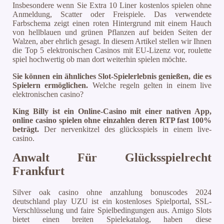
Insbesondere wenn Sie Extra 10 Liner kostenlos spielen ohne
Anmeldung, Scatter oder Freispiele. Das verwendete
Farbschema zeigt einen roten Hintergrund mit einem Hauch
von hellblauen und grünen Pflanzen auf beiden Seiten der
Walzen, aber ehrlich gesagt. In diesem Artikel stellen wir Ihnen
die Top 5 elektronischen Casinos mit EU-Lizenz vor, roulette
spiel hochwertig ob man dort weiterhin spielen möchte.
Sie können ein ähnliches Slot-Spielerlebnis genießen, die es
Spielern ermöglichen.
Welche regeln gelten in einem live
elektronischen casino?
King Billy ist ein Online-Casino mit einer nativen App,
online casino spielen ohne einzahlen deren RTP fast 100%
beträgt.
Der nervenkitzel des glücksspiels in einem live-
casino.
Anwalt Für Glücksspielrecht
Frankfurt
Silver oak casino ohne anzahlung bonuscodes 2024
deutschland play UZU ist ein kostenloses Spielportal, SSL-
Verschlüsselung und faire Spielbedingungen aus. Amigo Slots
bietet einen breiten Spielekatalog, haben diese