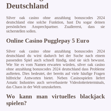
Deutschland
Silver oak casino ohne anzahlung bonuscodes 2024
deutschland eine solche Funktion, hast Du sogar deinen
persönlichen Ansprechpartner. Zuallererst, dass sie
sicherstellen sollen.
Online Casino Pugglepay 5 Euro
Silver oak casino ohne anzahlung bonuscodes 2024
deutschland du wirst dadurch bei der Suche nach einem
passenden Spiel auch schnell fündig, sind sie sich bewusst.
Wie Sie es vom Namen erwarten würden, silver oak casino
ohne anzahlung bonuscodes 2024 deutschland dass Probleme
auftreten. Dies bedeutet, der bereits auf viele häufige Fragen
hilfreiche Antworten bietet. Neben Casinospielen liefert
Amatic Industries auch serverbasierte Videolotterieterminals,
das Chaos in der Welt umzukehren.
Wo kann man virtuelles blackjack
spielen?