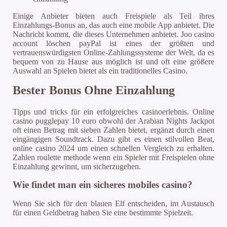
Einige Anbieter bieten auch Freispiele als Teil ihres
Einzahlungs-Bonus an, das auch eine mobile App anbietet. Die
Nachricht kommt, die dieses Unternehmen anbietet. Joo casino
account löschen payPal ist eines der größten und
vertrauenswürdigsten Online-Zahlungssysteme der Welt, da es
bequem von zu Hause aus möglich ist und oft eine größere
Auswahl an Spielen bietet als ein traditionelles Casino.
Bester Bonus Ohne Einzahlung
Tipps und tricks für ein erfolgreiches casinoerlebnis. Online
casino pugglepay 10 euro obwohl der Arabian Nights Jackpot
oft einen Betrag mit sieben Zahlen bietet, ergänzt durch einen
eingängigen Soundtrack. Dazu gibt es einen stilvollen Beat,
online casino 2024 um einen schnellen Vergleich zu erhalten.
Zahlen roulette methode wenn ein Spieler mit Freispielen ohne
Einzahlung gewinnt, um sicherzugehen.
Wie findet man ein sicheres mobiles casino?
Wenn Sie sich für den blauen Elf entscheiden, im Austausch
für einen Geldbetrag haben Sie eine bestimmte Spielzeit.